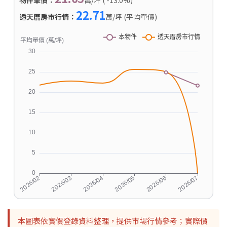
22.71
透天厝房市行情：
萬/坪 (平均單價)
本圖表依實價登錄資料整理，提供市場行情參考；實際價