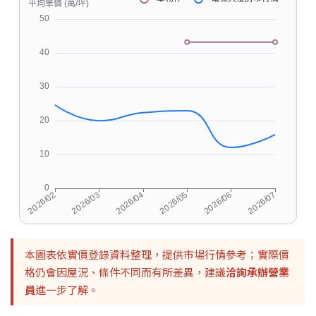
本圖表依實價登錄資料整理，提供市場行情參考；實際價
格仍會因屋況、條件不同而有所差異，建議
洽詢承辦營業
員
進一步了解。