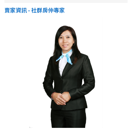
賣家資訊 - 社群房仲專家