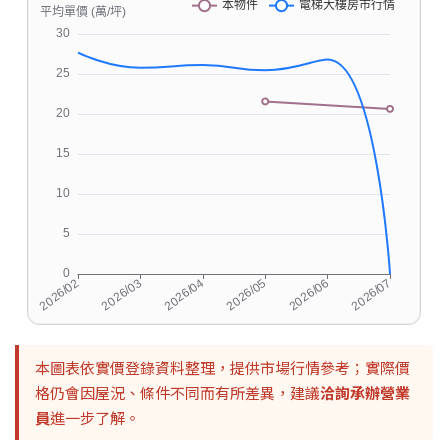
本圖表依實價登錄資料整理，提供市場行情參考；實際價
格仍會因屋況、條件不同而有所差異，建議
洽詢承辦營業
員
進一步了解。