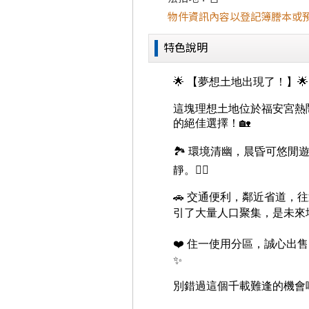
物件資訊內容以登記簿謄本或
特色說明