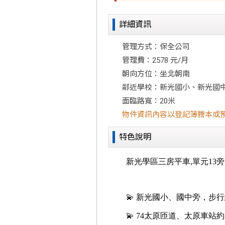
詳細資訊
管理方式：保全公司
管理費：2578 元/月
朝向方位：坐北朝南
鄰近學校：新光國小、新光國
面臨路寬：20米
物件資訊內容以登記簿謄本或
特色說明