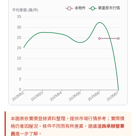
本圖表依實價登錄資料整理，提供市場行情參考；實際價
格仍會因屋況、條件不同而有所差異，建議
洽詢承辦營業
員
進一步了解。