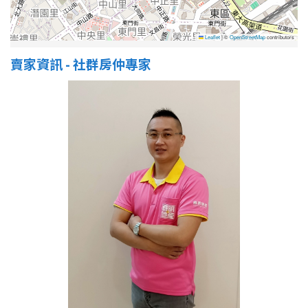
Leaflet
|
©
OpenStreetMap
contributors
賣家資訊 - 社群房仲專家