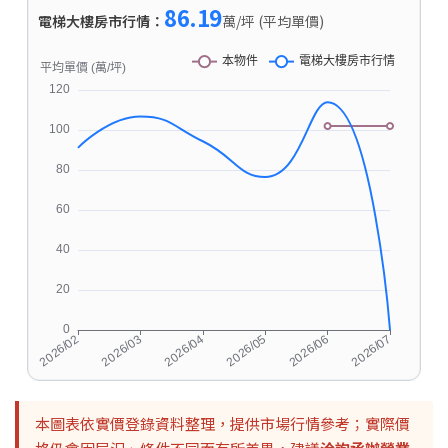
86.19
電梯大樓房市行情：
萬/坪 (平均單價)
本圖表依實價登錄資料整理，提供市場行情參考；實際價