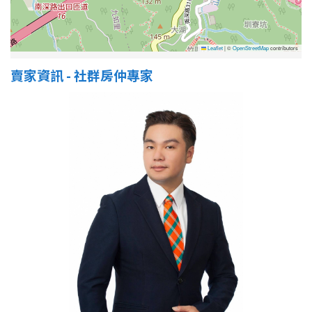
Leaflet
|
©
OpenStreetMap
contributors
賣家資訊 - 社群房仲專家