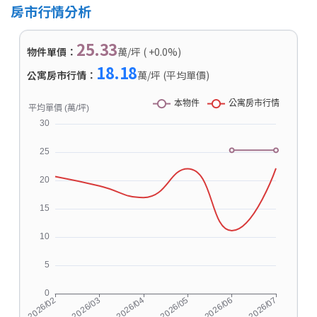
房市行情分析
25.33
物件單價：
萬/坪 ( +0.0%)
18.18
公寓房市行情：
萬/坪 (平均單價)