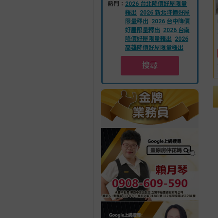
熱門：
2026 台北降價好屋限量
釋出
2026 新北降價好屋
限量釋出
2026 台中降價
好屋限量釋出
2026 台南
降價好屋限量釋出
2026
高雄降價好屋限量釋出
搜尋