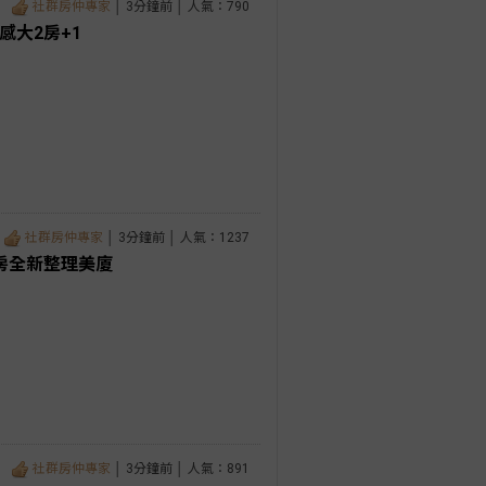
社群房仲專家
│ 3分鐘前 │ 人氣：790
感大2房+1
社群房仲專家
│ 3分鐘前 │ 人氣：1237
房全新整理美廈
社群房仲專家
│ 3分鐘前 │ 人氣：891