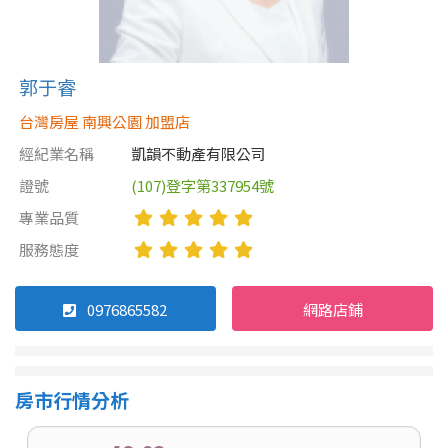
郭于睿
台灣房屋 南興公園 加盟店
經紀業名稱
凱韻不動產有限公司
證號
(107)登字第337954號
專業品質
服務態度
0976865582
網路店鋪
房市行情分析