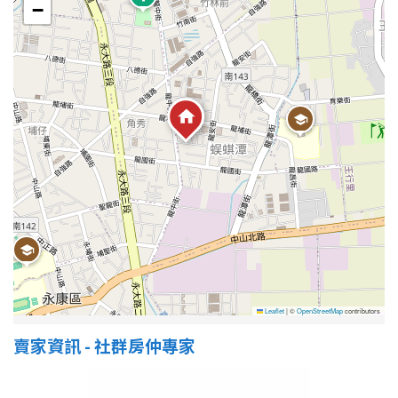
−
Leaflet
|
©
OpenStreetMap
contributors
賣家資訊 - 社群房仲專家