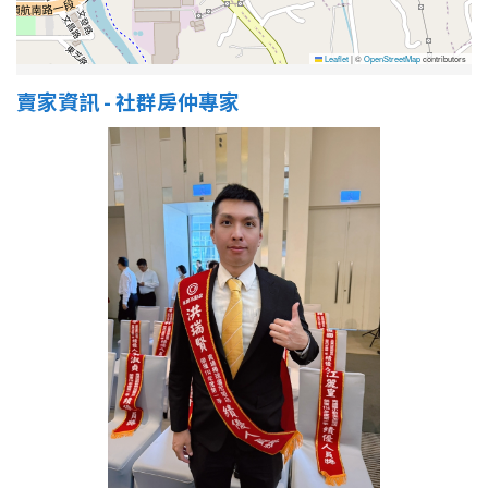
Leaflet
|
©
OpenStreetMap
contributors
賣家資訊 - 社群房仲專家