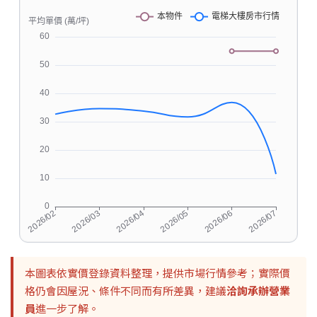
本圖表依實價登錄資料整理，提供市場行情參考；實際價
格仍會因屋況、條件不同而有所差異，建議
洽詢承辦營業
員
進一步了解。