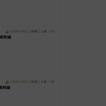
社群房仲專家
│ 2秒前 │ 人氣：110
專家阿緯
社群房仲專家
│ 2秒前 │ 人氣：132
家阿緯