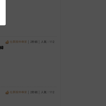
社群房仲專家
│ 2秒前 │ 人氣：112
緯
社群房仲專家
│ 2秒前 │ 人氣：112