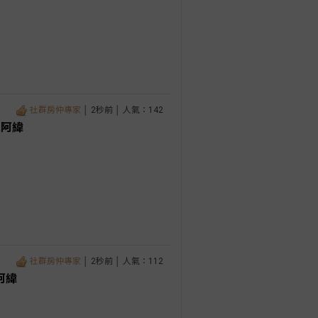
社群房仲專家
│ 2秒前 │ 人氣：142
家阿緯
社群房仲專家
│ 2秒前 │ 人氣：112
阿緯