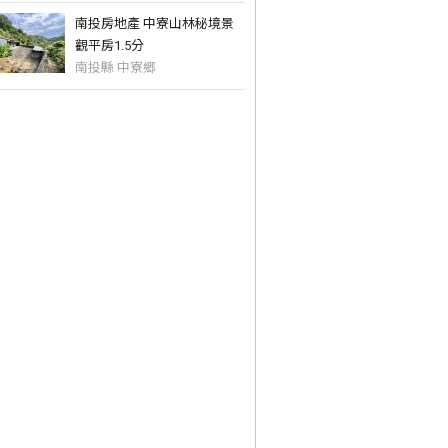
南投房地產 中寮山林秘境景
觀平房1.5分
南投縣 中寮鄉