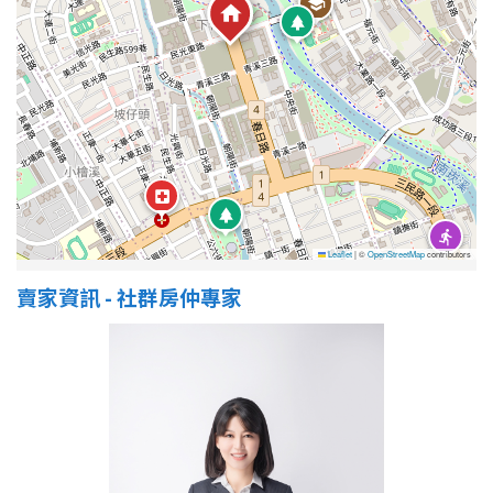
Leaflet
|
©
OpenStreetMap
contributors
賣家資訊 - 社群房仲專家