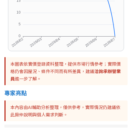
本圖表依實價登錄資料整理，提供市場行情參考；實際價
格仍會因屋況、條件不同而有所差異，建議
洽詢承辦營業
員
進一步了解。
專家亮點
本內容由AI輔助分析整理，僅供參考，實際情況仍建議依
此房仲說明與個人需求判斷。