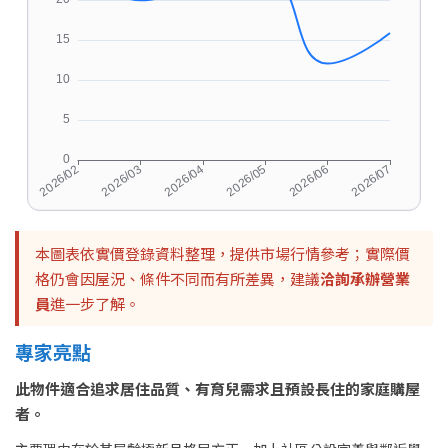
本圖表依實價登錄資料整理，提供市場行情參考；實際價
格仍會因屋況、條件不同而有所差異，建議
洽詢承辦營業
員
進一步了解。
專家亮點
此物件適合追求居住品質、有育兒需求且預設長住的家庭購屋
者。