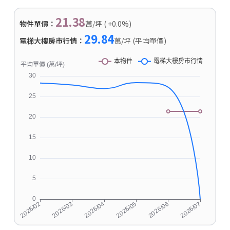
21.38
物件單價：
萬/坪 ( +0.0%)
29.84
電梯大樓房市行情：
萬/坪 (平均單價)