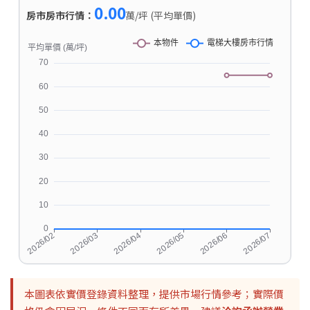
0.00
房市房市行情：
萬/坪 (平均單價)
本圖表依實價登錄資料整理，提供市場行情參考；實際價