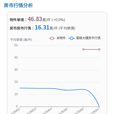
房市行情分析
46.83
物件單價：
萬/坪 ( +0.0%)
16.31
房市房市行情：
萬/坪 (平均單價)