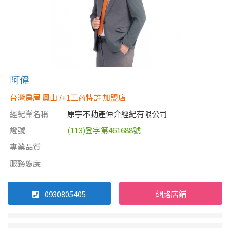
阿偉
台灣房屋 鳳山7+1工商特許 加盟店
經紀業名稱
原宇不動產仲介經紀有限公司
證號
(113)登字第461688號
專業品質
服務態度
0930805405
網路店鋪