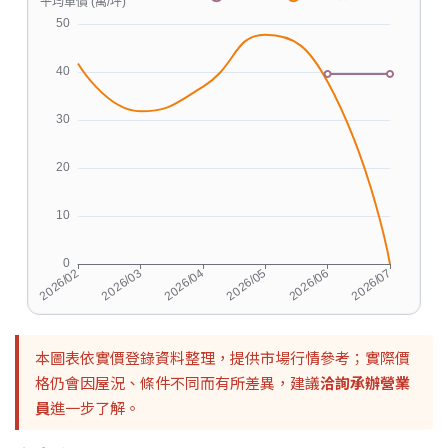
本圖表依實價登錄資料整理，提供市場行情參考；實際價
格仍會因屋況、條件不同而有所差異，建議
洽詢承辦營業
員
進一步了解。