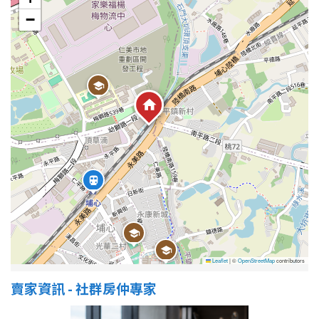
−
Leaflet
|
©
OpenStreetMap
contributors
賣家資訊 - 社群房仲專家