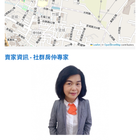
Leaflet
|
©
OpenStreetMap
contributors
賣家資訊 - 社群房仲專家