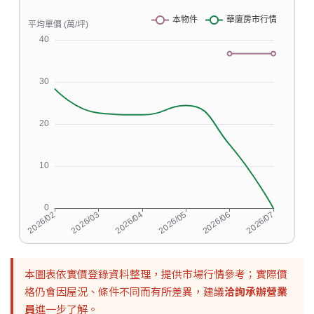
本圖表依實價登錄資料整理，提供市場行情參考；實際價
格仍會因屋況、條件不同而有所差異，建議
洽詢承辦營業
員
進一步了解。