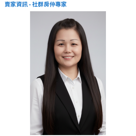
賣家資訊 - 社群房仲專家