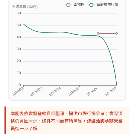
本圖表依實價登錄資料整理，提供市場行情參考；實際價
格仍會因屋況、條件不同而有所差異，建議
洽詢承辦營業
員
進一步了解。