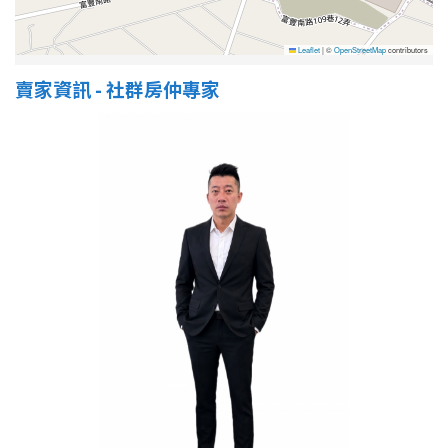
Leaflet
|
©
OpenStreetMap
contributors
賣家資訊 - 社群房仲專家