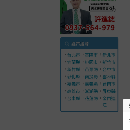
縣市搜尋
台北市
基隆市
新北市
宜蘭縣
桃園市
新竹市
新竹縣
苗栗縣
台中市
彰化縣
南投縣
雲林縣
嘉義市
嘉義縣
台南市
高雄市
澎湖縣
屏東縣
台東縣
花蓮縣
金門連
江