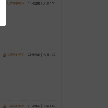
社群房仲專家
│ 28分鐘前 │ 人氣：33
社群房仲專家
│ 28分鐘前 │ 人氣：30
社群房仲專家
│ 28分鐘前 │ 人氣：57