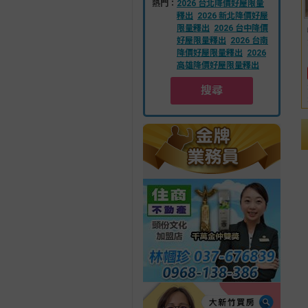
熱門：
2026 台北降價好屋限量
釋出
2026 新北降價好屋
限量釋出
2026 台中降價
好屋限量釋出
2026 台南
降價好屋限量釋出
2026
高雄降價好屋限量釋出
搜尋