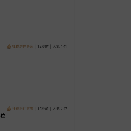
社群房仲專家
│ 12秒前 │ 人氣：41
社群房仲專家
│ 12秒前 │ 人氣：47
車位