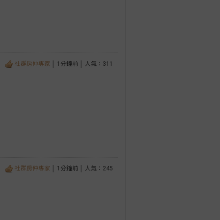
社群房仲專家
│ 1分鐘前 │ 人氣：311
社群房仲專家
│ 1分鐘前 │ 人氣：245