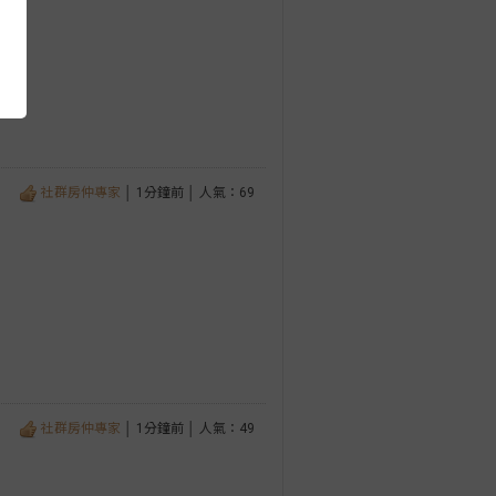
社群房仲專家
│ 1分鐘前 │ 人氣：69
社群房仲專家
│ 1分鐘前 │ 人氣：49