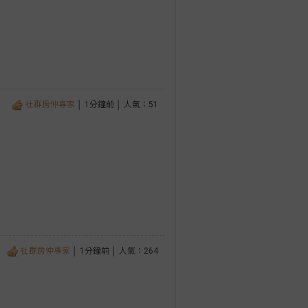
社群房仲專家
│ 1分鐘前 │ 人氣：51
社群房仲專家
│ 1分鐘前 │ 人氣：264