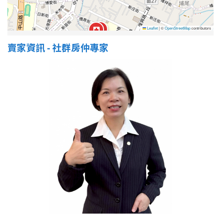
Leaflet
|
©
OpenStreetMap
contributors
賣家資訊 - 社群房仲專家