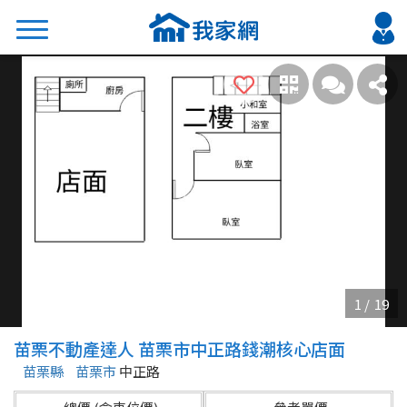
搜尋
熱門關鍵字
2026 台北降價好屋限量釋出
2026 新北降價好屋限量釋出
2026 台中降價好屋限量釋出
2026 台南降價好屋限量釋出
2026 高雄降價好屋限量釋出
縣市
區域
苗栗不動產達人 苗栗市中正路錢潮核心店面
不限
不限
苗栗縣
苗栗市
中正路