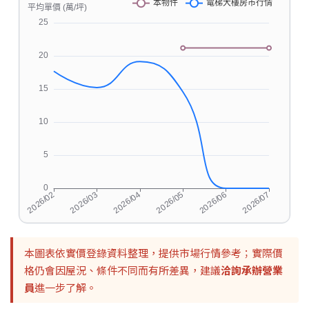
本圖表依實價登錄資料整理，提供市場行情參考；實際價
格仍會因屋況、條件不同而有所差異，建議
洽詢承辦營業
員
進一步了解。