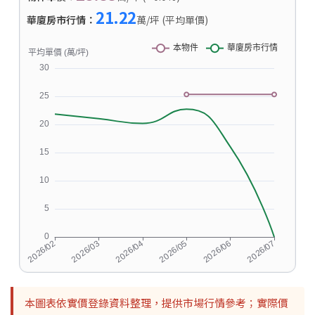
21.22
華廈房市行情：
萬/坪 (平均單價)
本圖表依實價登錄資料整理，提供市場行情參考；實際價