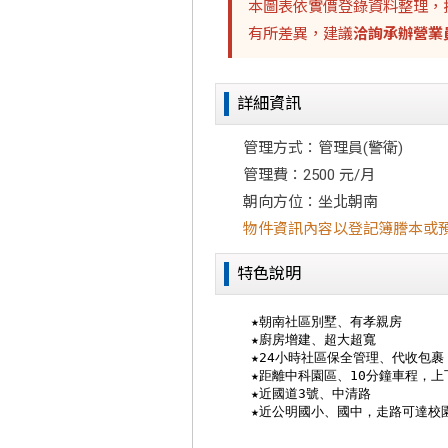
本圖表依實價登錄資料整理，
有所差異，建議
洽詢承辦營業
詳細資訊
管理方式：管理員(警衛)
管理費：2500 元/月
朝向方位：坐北朝南
物件資訊內容以登記簿謄本或
特色說明