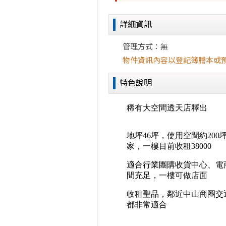
詳細資訊
管理方式：無
物件資訊內容以登記簿謄本或
特色說明