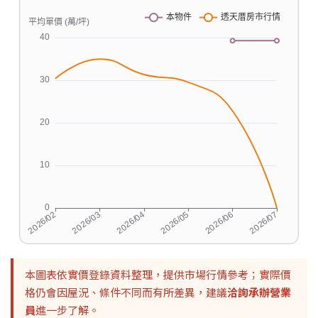
本圖表依實價登錄資料整理，提供市場行情參考；實際價
格仍會因屋況、條件不同而有所差異，建議
洽詢承辦營業
員
進一步了解。