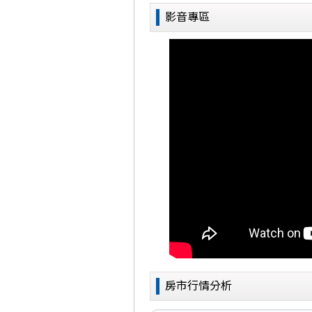
影音專區
房市行情分析