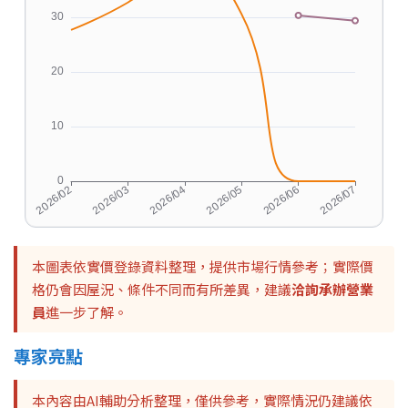
本圖表依實價登錄資料整理，提供市場行情參考；實際價
格仍會因屋況、條件不同而有所差異，建議
洽詢承辦營業
員
進一步了解。
專家亮點
本內容由AI輔助分析整理，僅供參考，實際情況仍建議依