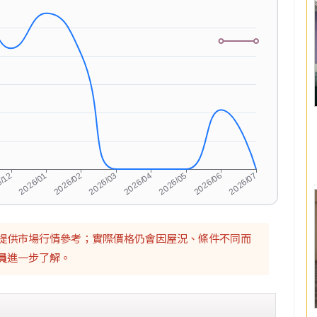
提供市場行情參考；實際價格仍會因屋況、條件不同而
員
進一步了解。