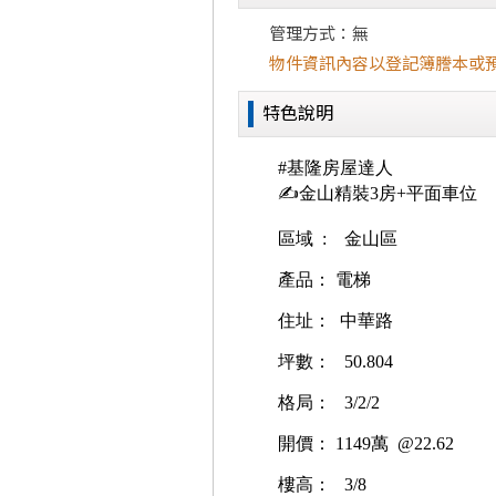
管理方式：無
物件資訊內容以登記簿謄本或
特色說明