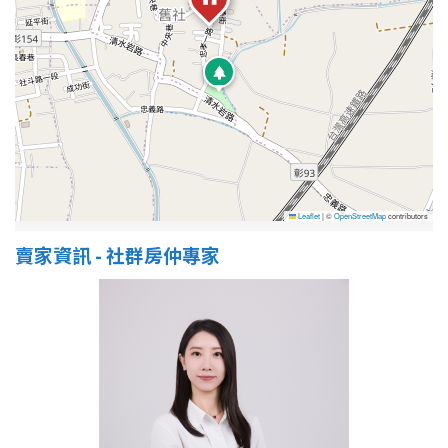
Leaflet
|
©
OpenStreetMap
contributors
賣家資訊 - 社群房仲專家