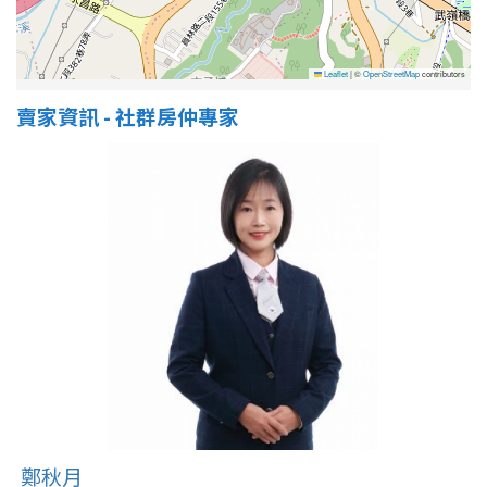
Leaflet
|
©
OpenStreetMap
contributors
賣家資訊 - 社群房仲專家
鄭秋月