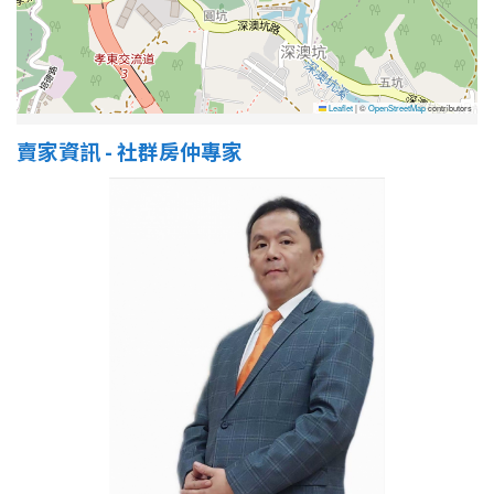
Leaflet
|
©
OpenStreetMap
contributors
賣家資訊 - 社群房仲專家