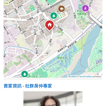
Leaflet
|
©
OpenStreetMap
contributors
賣家資訊 - 社群房仲專家