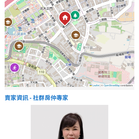
Leaflet
|
©
OpenStreetMap
contributors
賣家資訊 - 社群房仲專家