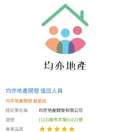
均亦地產開發 值班人員
均亦地產開發 直營店
經紀業名稱
均亦地產開發有限公司
證號
(113)南市字第01021號
專業品質