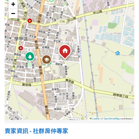
+
−
Leaflet
|
©
OpenStreetMap
contributors
賣家資訊 - 社群房仲專家