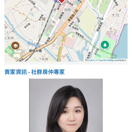
Leaflet
|
©
OpenStreetMap
contributors
賣家資訊 - 社群房仲專家