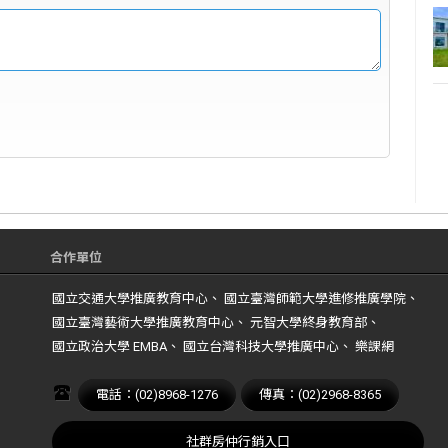
合作單位
國立交通大學推廣教育中心、 國立臺灣師範大學進修推廣學院、
國立臺灣藝術大學推廣教育中心、 元智大學終身教育部、
國立政治大學 EMBA、 國立台灣科技大學推廣中心、 樂課網
電話：(02)8968-1276
傳真：(02)2968-8365
社群房仲行銷入口