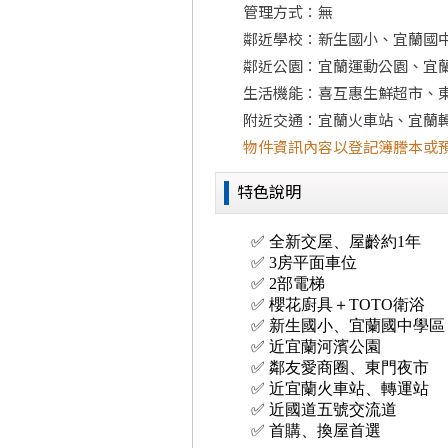
管理方式：無
鄰近學校：新生國小、宜蘭國
鄰近公園：宜蘭運動公園、宜
生活機能：喜互惠生鮮超市、
附近交通：宜蘭火車站、宜蘭
物件資訊內容以登記簿謄本或
特色說明