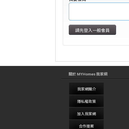
關於 MYHomes 我家網
我家網簡介
隱私權政策
加入我家網
合作提案