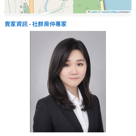
Leaflet
|
©
OpenStreetMap
contributors
賣家資訊 - 社群房仲專家