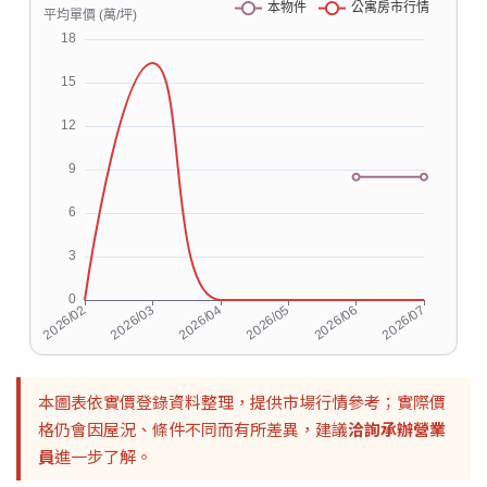
本圖表依實價登錄資料整理，提供市場行情參考；實際價
格仍會因屋況、條件不同而有所差異，建議
洽詢承辦營業
員
進一步了解。