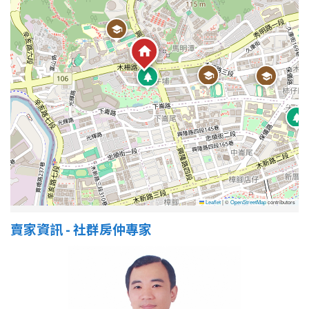
Leaflet
|
©
OpenStreetMap
contributors
賣家資訊 - 社群房仲專家