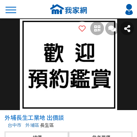
搜尋
熱門關鍵字
2026 台北降價好屋限量釋出
2026 新北降價好屋限量釋出
2026 台中降價好屋限量釋出
2026 台南降價好屋限量釋出
2026 高雄降價好屋限量釋出
縣市
區域
外埔長生工業地 出價談
不限
不限
台中市
外埔區
長生區