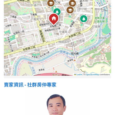
Leaflet
|
©
OpenStreetMap
contributors
賣家資訊 - 社群房仲專家