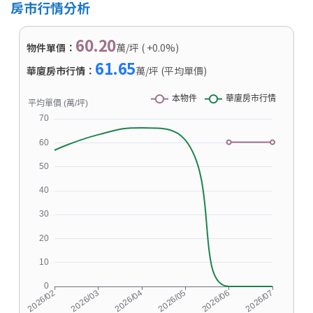
房市行情分析
60.20
物件單價：
萬/坪 ( +0.0%)
61.65
華廈房市行情：
萬/坪 (平均單價)