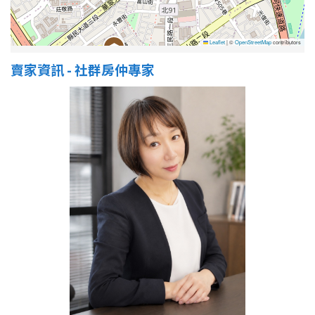
Leaflet
|
©
OpenStreetMap
contributors
賣家資訊 - 社群房仲專家