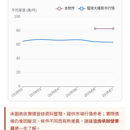
本圖表依實價登錄資料整理，提供市場行情參考；實際價
格仍會因屋況、條件不同而有所差異，建議
洽詢承辦營業
員
進一步了解。